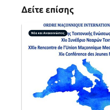
Δείτε επίσης
Νέα και Ανακοινώσεις