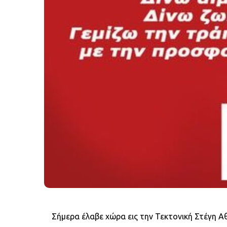
Σήμερα έλαβε χώρα εις την Τεκτονική Στέγη Α