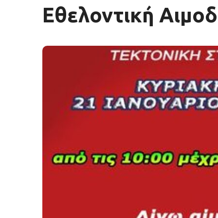
Εθελοντική Αιμοδ