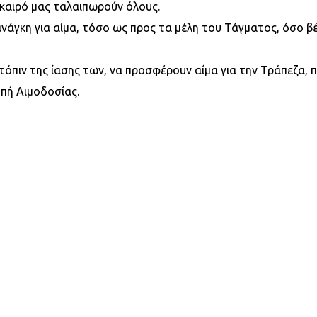
 καιρό μας ταλαιπωρούν όλους.
νάγκη για αίμα, τόσο ως προς τα μέλη του Τάγματος, όσο βέ
ατόπιν της ίασης των, να προσφέρουν αίμα για την Τράπεζα,
οπή Αιμοδοσίας.