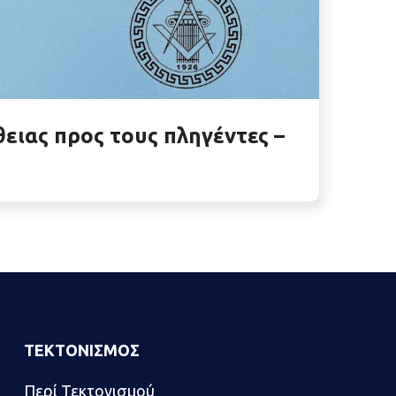
ειας προς τους πληγέντες –
ΤΕΚΤΟΝΙΣΜΟΣ
Περί Τεκτονισμού