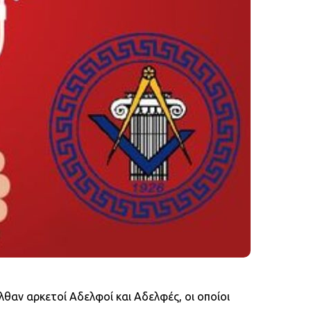
θαν αρκετοί Αδελφοί και Αδελφές, οι οποίοι