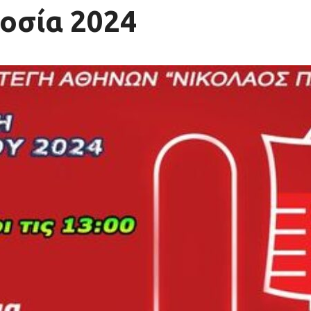
οσία 2024