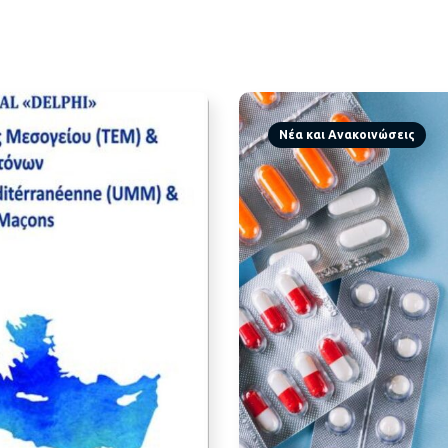
Νέα και Ανακοινώσεις