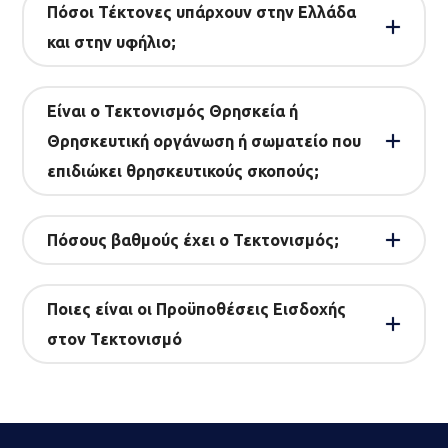
Πόσοι Τέκτονες υπάρχουν στην Ελλάδα
και στην υφήλιο;
Είναι ο Τεκτονισμός Θρησκεία ή
Θρησκευτική οργάνωση ή σωματείο που
επιδιώκει θρησκευτικούς σκοπούς;
Πόσους βαθμούς έχει ο Τεκτονισμός;
Ποιες είναι οι Προϋποθέσεις Εισδοχής
στον Τεκτονισμό