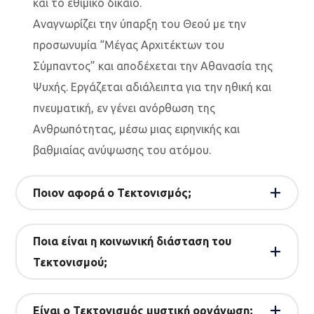
και το εθιμικό δίκαιο.
Αναγνωρίζει την ύπαρξη του Θεού με την
προσωνυμία “Μέγας Αρχιτέκτων του
Σύμπαντος” και αποδέχεται την Αθανασία της
Ψυχής. Εργάζεται αδιάλειπτα για την ηθική και
πνευματική, εν γένει ανόρθωση της
Ανθρωπότητας, μέσω μιας ειρηνικής και
βαθμιαίας ανύψωσης του ατόμου.
Ποιον αφορά ο Τεκτονισμός;
Ποια είναι η κοινωνική διάσταση του
Τεκτονισμού;
Είναι ο Τεκτονισμός μυστική οργάνωση;