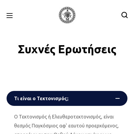
Συχνές Ερωτήσεις
Τι είναι ο Τεκτονισμός;
Ο Τεκτονισμός ή Ελευθεροτεκτονισμός, είναι
θεσμός Παγκόσμιος αφ' εαυτού προερχόμενος,