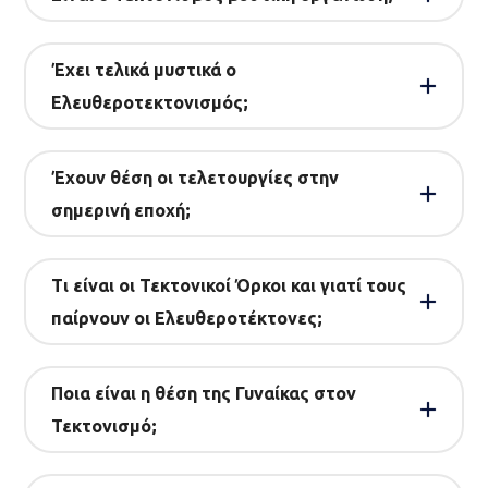
Έχει τελικά μυστικά ο
Ελευθεροτεκτονισμός;
Έχουν θέση οι τελετουργίες στην
σημερινή εποχή;
Τι είναι οι Τεκτονικοί Όρκοι και γιατί τους
παίρνουν οι Ελευθεροτέκτονες;
Ποια είναι η θέση της Γυναίκας στον
Τεκτονισμό;