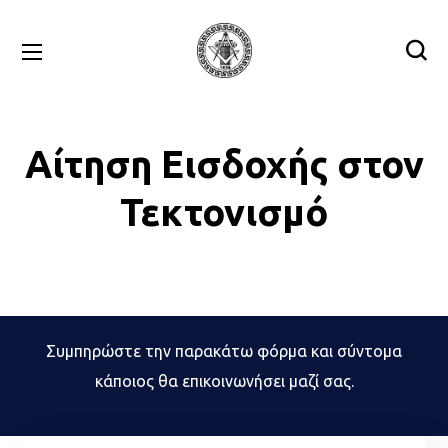
Αίτηση Εισδοχής στον
Τεκτονισμό
Συμπηρώστε την παρακάτω φόρμα και σύντομα
κάποιος θα επικοινωνήσει μαζί σας.