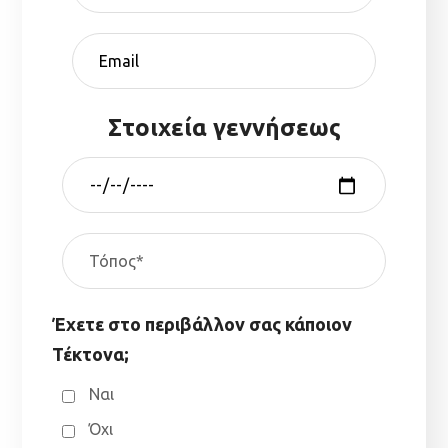
Στοιχεία γεννήσεως
Έχετε στο περιβάλλον σας κάποιον
Τέκτονα;
Ναι
Όχι