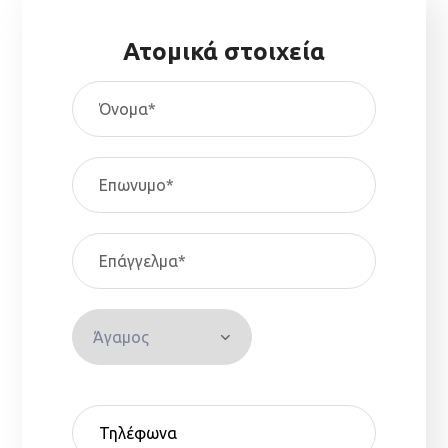
Ατομικά στοιχεία