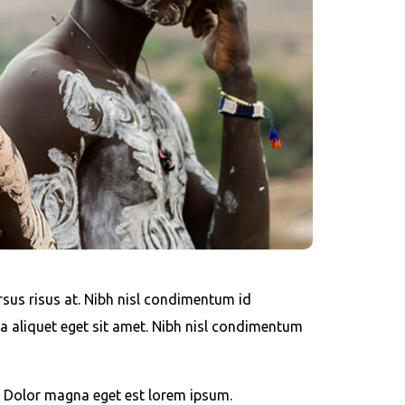
us risus at. Nibh nisl condimentum id
a aliquet eget sit amet. Nibh nisl condimentum
 Dolor magna eget est lorem ipsum.