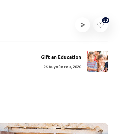
33
Gift an Education
26 Αυγούστου, 2020