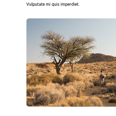
Vulputate mi quis imperdiet.