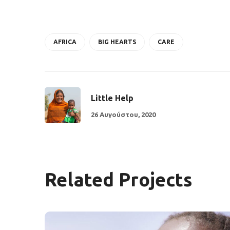
AFRICA
BIG HEARTS
CARE
Little Help
26 Αυγούστου, 2020
Related Projects