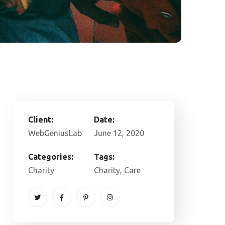
Client:
Date:
WebGeniusLab
June 12, 2020
Categories:
Tags:
Charity
Charity
, Care