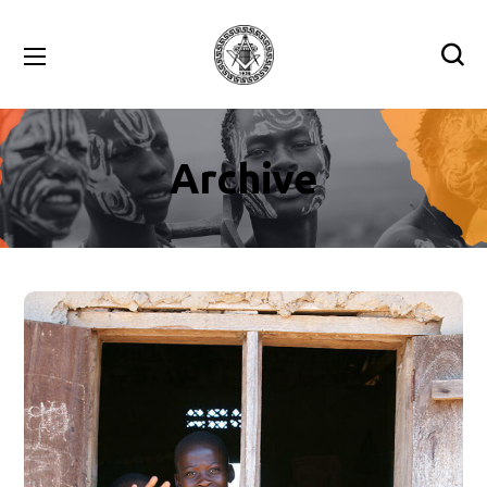
Archive